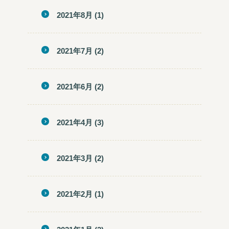
2021年8月
(1)
2021年7月
(2)
2021年6月
(2)
2021年4月
(3)
2021年3月
(2)
2021年2月
(1)