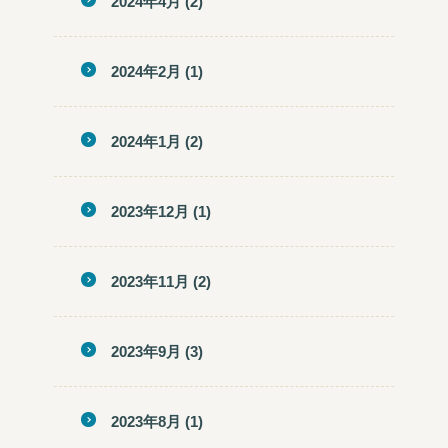
2024年4月
(2)
2024年2月
(1)
2024年1月
(2)
2023年12月
(1)
2023年11月
(2)
2023年9月
(3)
2023年8月
(1)