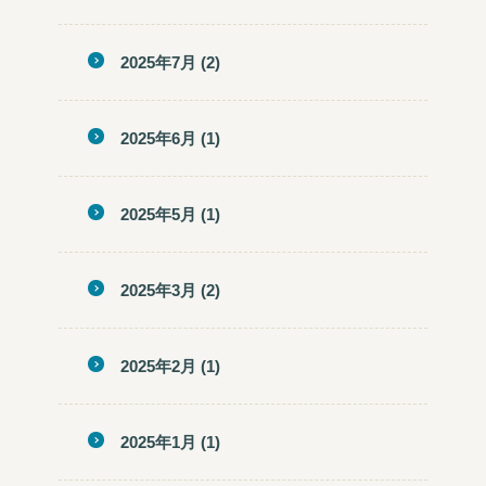
2025年7月
(2)
2025年6月
(1)
2025年5月
(1)
2025年3月
(2)
2025年2月
(1)
2025年1月
(1)