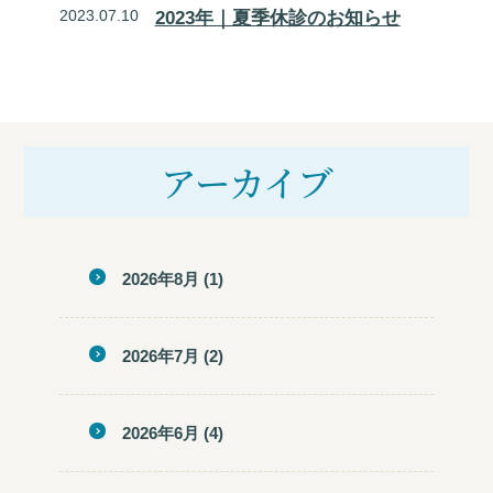
2023.07.10
2023年｜夏季休診のお知らせ
アーカイブ
2026年8月
(1)
2026年7月
(2)
2026年6月
(4)