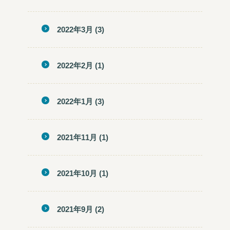
2022年3月
(3)
2022年2月
(1)
2022年1月
(3)
2021年11月
(1)
2021年10月
(1)
2021年9月
(2)