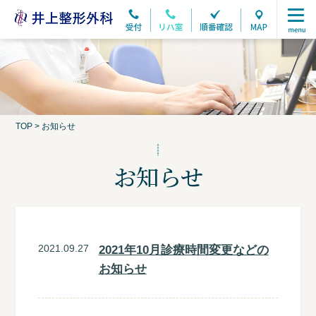
TOP
>
お知らせ
お知らせ
2021.09.27
2021年10月診療時間変更などの
お知らせ