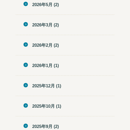
2026年5月
(2)
2026年3月
(2)
2026年2月
(2)
2026年1月
(1)
2025年12月
(1)
2025年10月
(1)
2025年9月
(2)