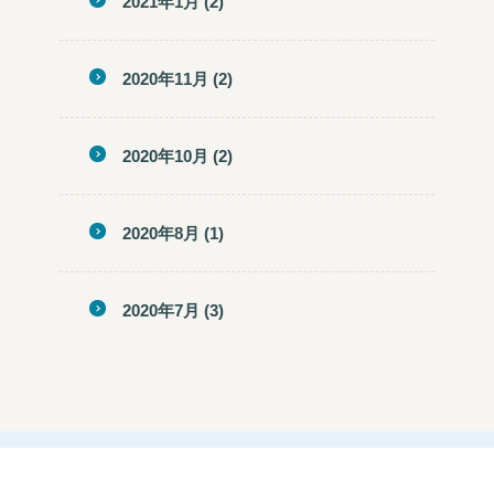
2021年1月
(2)
2020年11月
(2)
2020年10月
(2)
2020年8月
(1)
2020年7月
(3)