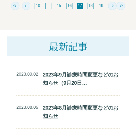
10
15
16
17
18
19
最新記事
2023.09.02
2023年9月診療時間変更などのお
知らせ（9月20日…
2023.08.05
2023年8月診療時間変更などのお
知らせ