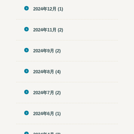
2024年12月
(1)
2024年11月
(2)
2024年9月
(2)
2024年8月
(4)
2024年7月
(2)
2024年6月
(1)