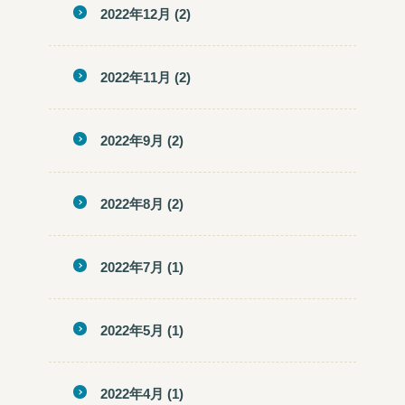
2022年12月
(2)
2022年11月
(2)
2022年9月
(2)
2022年8月
(2)
2022年7月
(1)
2022年5月
(1)
2022年4月
(1)