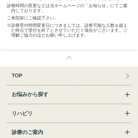
診療時間の変更などは当ホームページの「お知らせ」にてご案
内しております。
ご来院前にご確認下さい。
※診療受付時間変更日につきましては、診察可能な人数を超え
た時点で受付を終了とさせていただく場合がございます。ご
理解ご協力のほどお願い申し上げます。
TOP
お悩みから探す
リハビリ
診療のご案内