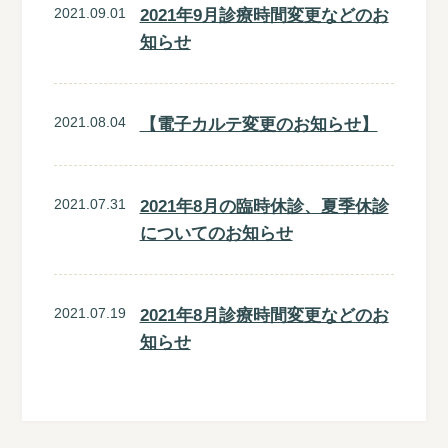
2021.09.01
2021年9月診療時間変更などのお
知らせ
2021.08.04
【電子カルテ変更のお知らせ】
2021.07.31
2021年8月の臨時休診、夏季休診
についてのお知らせ
2021.07.19
2021年8月診療時間変更などのお
知らせ