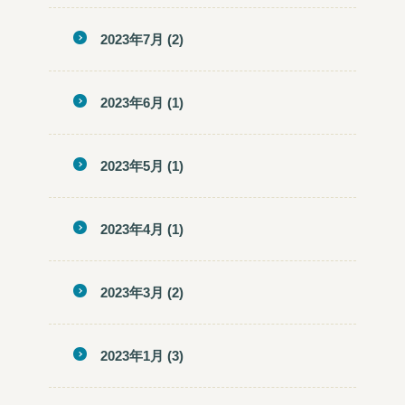
2023年7月
(2)
2023年6月
(1)
2023年5月
(1)
2023年4月
(1)
2023年3月
(2)
2023年1月
(3)