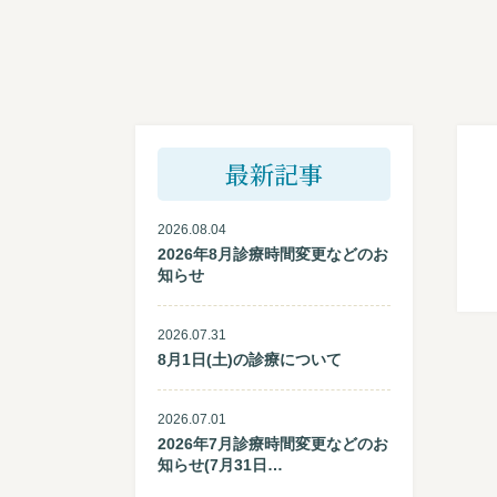
最新記事
2026.08.04
2026年8月診療時間変更などのお
知らせ
2026.07.31
8月1日(土)の診療について
2026.07.01
2026年7月診療時間変更などのお
知らせ(7月31日…