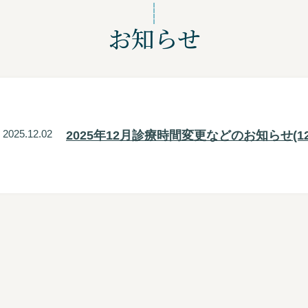
お知らせ
2025.12.02
2025年12月診療時間変更などのお知らせ(12