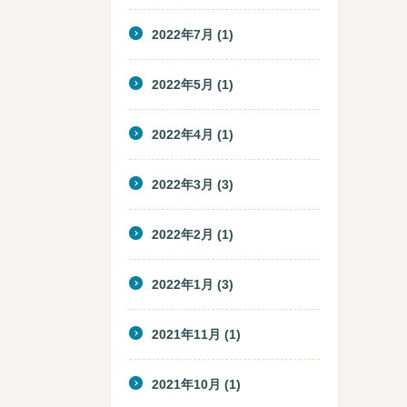
2022年7月
(1)
2022年5月
(1)
2022年4月
(1)
2022年3月
(3)
2022年2月
(1)
2022年1月
(3)
2021年11月
(1)
2021年10月
(1)