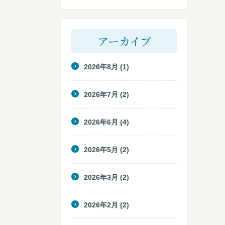
アーカイブ
2026年8月
(1)
2026年7月
(2)
2026年6月
(4)
2026年5月
(2)
2026年3月
(2)
2026年2月
(2)