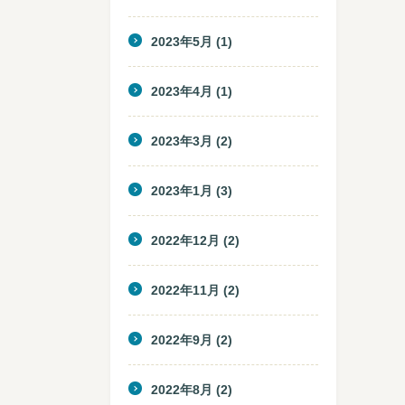
2023年5月
(1)
2023年4月
(1)
2023年3月
(2)
2023年1月
(3)
2022年12月
(2)
2022年11月
(2)
2022年9月
(2)
2022年8月
(2)