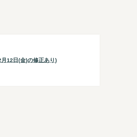
月12日(金)の修正あり)