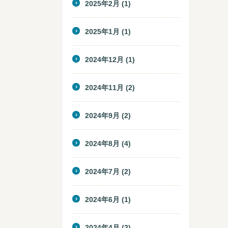
2025年2月
(1)
2025年1月
(1)
2024年12月
(1)
2024年11月
(2)
2024年9月
(2)
2024年8月
(4)
2024年7月
(2)
2024年6月
(1)
2024年4月
(2)