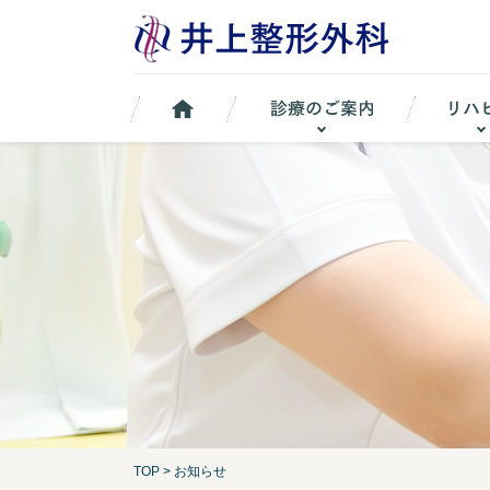
TOP
>
お知らせ