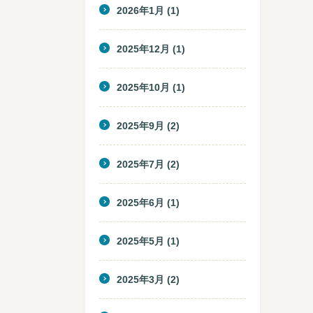
2026年1月
(1)
2025年12月
(1)
2025年10月
(1)
2025年9月
(2)
2025年7月
(2)
2025年6月
(1)
2025年5月
(1)
2025年3月
(2)