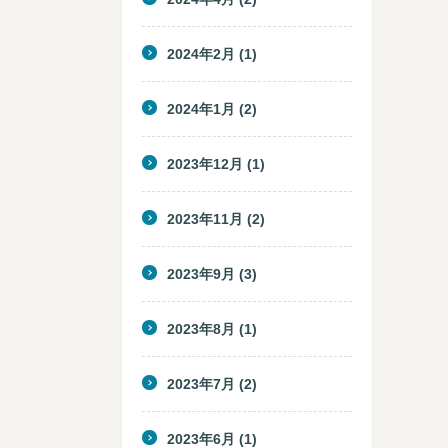
2024年2月
(1)
2024年1月
(2)
2023年12月
(1)
2023年11月
(2)
2023年9月
(3)
2023年8月
(1)
2023年7月
(2)
2023年6月
(1)