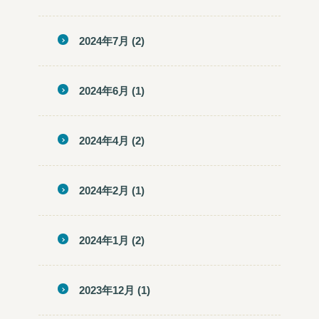
2024年7月
(2)
2024年6月
(1)
2024年4月
(2)
2024年2月
(1)
2024年1月
(2)
2023年12月
(1)