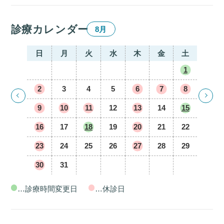
診療カレンダー
8月
日
月
火
水
木
金
土
1
2
3
4
5
6
7
8
9
10
11
12
13
14
15
16
17
18
19
20
21
22
23
24
25
26
27
28
29
30
31
…診療時間変更日
…休診日