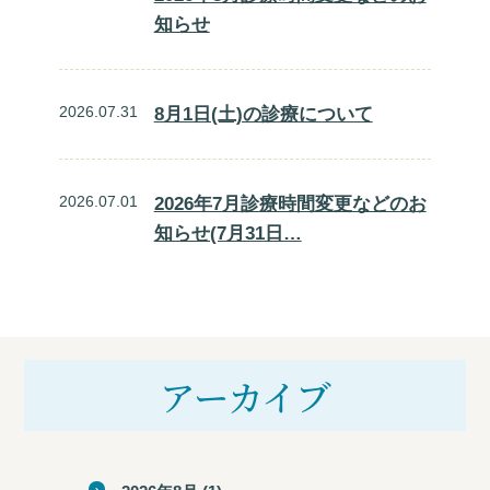
知らせ
2026.07.31
8月1日(土)の診療について
2026.07.01
2026年7月診療時間変更などのお
知らせ(7月31日…
アーカイブ