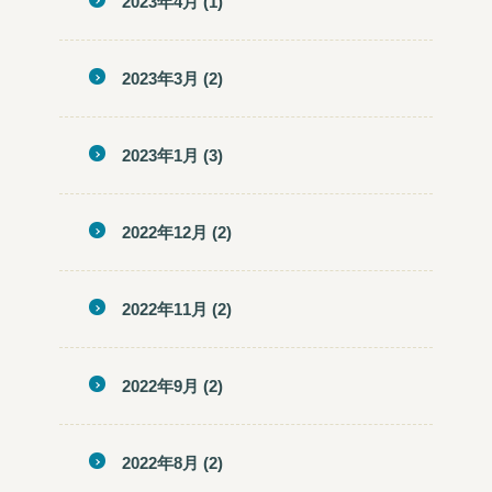
2023年4月
(1)
2023年3月
(2)
2023年1月
(3)
2022年12月
(2)
2022年11月
(2)
2022年9月
(2)
2022年8月
(2)