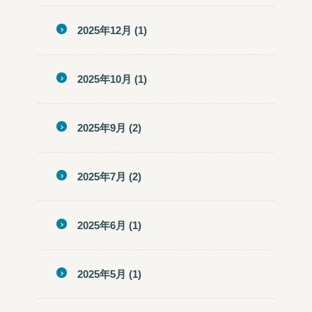
2025年12月
(1)
2025年10月
(1)
2025年9月
(2)
2025年7月
(2)
2025年6月
(1)
2025年5月
(1)