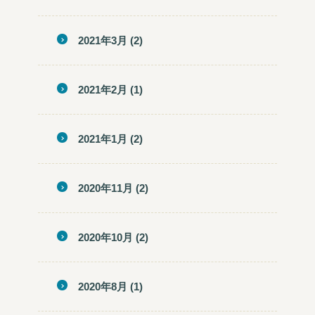
2021年3月
(2)
2021年2月
(1)
2021年1月
(2)
2020年11月
(2)
2020年10月
(2)
2020年8月
(1)