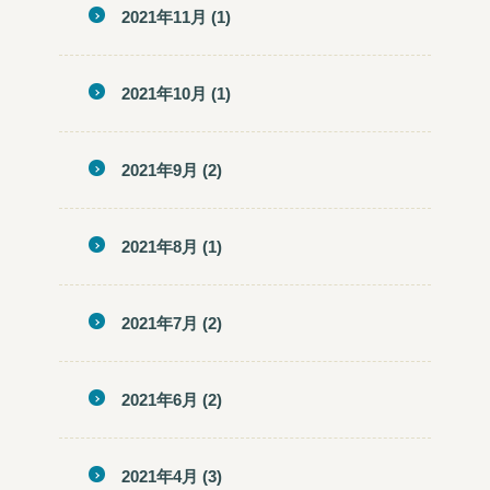
2021年11月
(1)
2021年10月
(1)
2021年9月
(2)
2021年8月
(1)
2021年7月
(2)
2021年6月
(2)
2021年4月
(3)