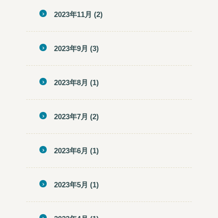
2023年11月
(2)
2023年9月
(3)
2023年8月
(1)
2023年7月
(2)
2023年6月
(1)
2023年5月
(1)