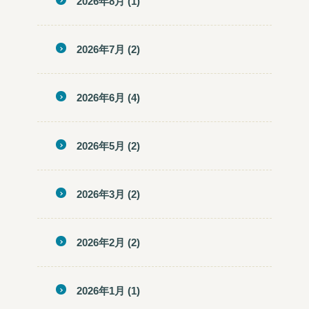
2026年8月
(1)
2026年7月
(2)
2026年6月
(4)
2026年5月
(2)
2026年3月
(2)
2026年2月
(2)
2026年1月
(1)