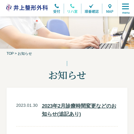
TOP
>
お知らせ
お知らせ
2023.01.30
2023年2月診療時間変更などのお
知らせ(追記あり)