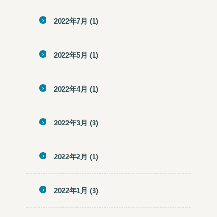
2022年7月
(1)
2022年5月
(1)
2022年4月
(1)
2022年3月
(3)
2022年2月
(1)
2022年1月
(3)