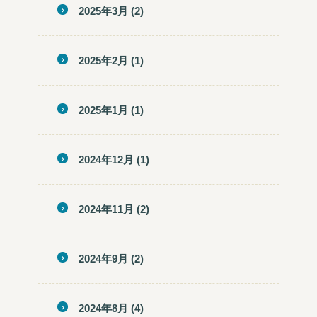
2025年3月
(2)
2025年2月
(1)
2025年1月
(1)
2024年12月
(1)
2024年11月
(2)
2024年9月
(2)
2024年8月
(4)