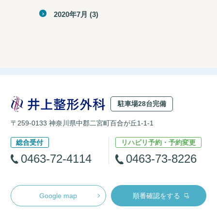
2020年7月
(3)
駐車場28台完備
〒259-0133 神奈川県中郡二宮町百合が丘1-1-1
総合受付
リハビリ予約・予約変更
0463-72-4114
0463-73-8226
Google map
順番確認をする