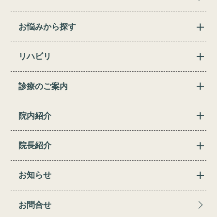
お悩みから探す
リハビリ
診療のご案内
院内紹介
院長紹介
お知らせ
お問合せ