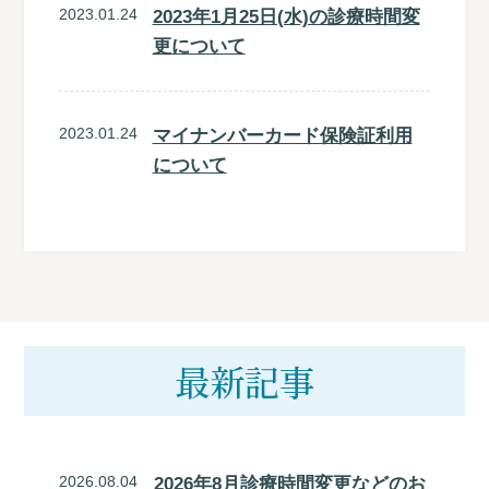
2023.01.24
2023年1月25日(水)の診療時間変
更について
2023.01.24
マイナンバーカード保険証利用
について
最新記事
2026.08.04
2026年8月診療時間変更などのお