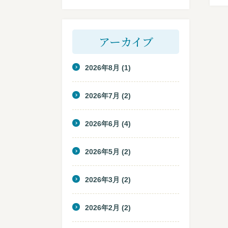
アーカイブ
2026年8月
(1)
2026年7月
(2)
2026年6月
(4)
2026年5月
(2)
2026年3月
(2)
2026年2月
(2)