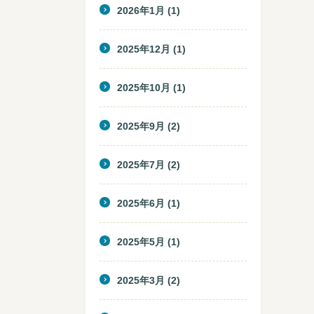
2026年1月
(1)
2025年12月
(1)
2025年10月
(1)
2025年9月
(2)
2025年7月
(2)
2025年6月
(1)
2025年5月
(1)
2025年3月
(2)