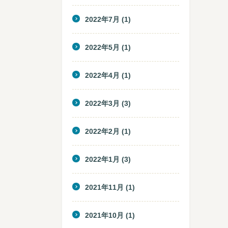
2022年7月
(1)
2022年5月
(1)
2022年4月
(1)
2022年3月
(3)
2022年2月
(1)
2022年1月
(3)
2021年11月
(1)
2021年10月
(1)