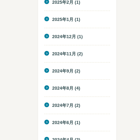
2025年2月
(1)
2025年1月
(1)
2024年12月
(1)
2024年11月
(2)
2024年9月
(2)
2024年8月
(4)
2024年7月
(2)
2024年6月
(1)
2024年4月
(2)