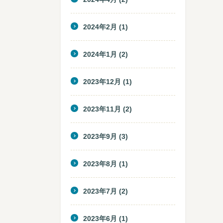
2024年2月
(1)
2024年1月
(2)
2023年12月
(1)
2023年11月
(2)
2023年9月
(3)
2023年8月
(1)
2023年7月
(2)
2023年6月
(1)