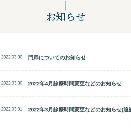
お知らせ
2022.03.30
門扉についてのお知らせ
2022.03.30
2022年4月診療時間変更などのお知らせ
2022.03.01
2022年3月診療時間変更などのお知らせ(追