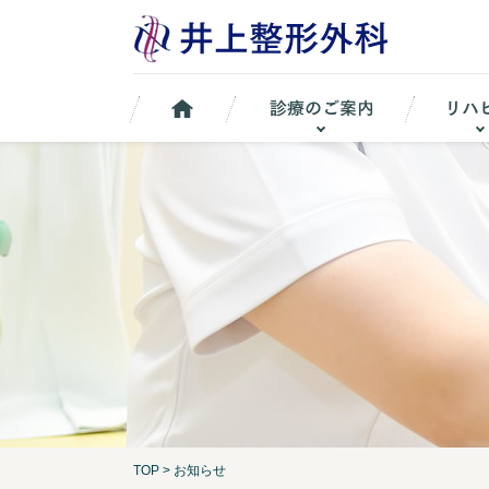
TOP
>
お知らせ