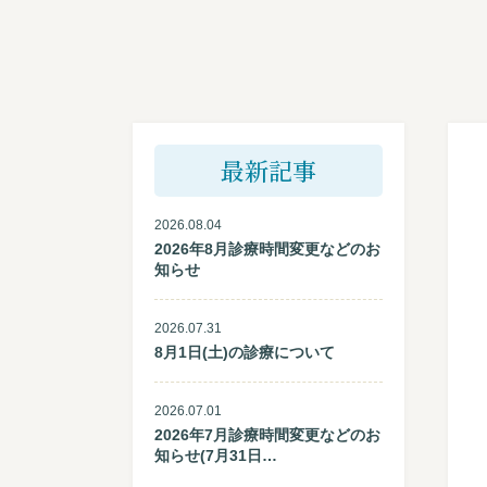
最新記事
2026.08.04
2026年8月診療時間変更などのお
知らせ
2026.07.31
8月1日(土)の診療について
2026.07.01
2026年7月診療時間変更などのお
知らせ(7月31日…