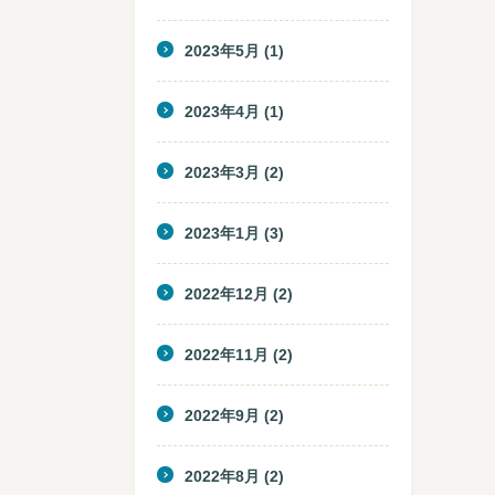
2023年5月
(1)
2023年4月
(1)
2023年3月
(2)
2023年1月
(3)
2022年12月
(2)
2022年11月
(2)
2022年9月
(2)
2022年8月
(2)