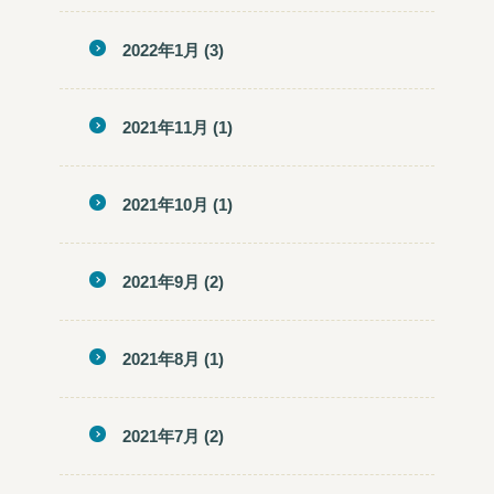
2022年1月
(3)
2021年11月
(1)
2021年10月
(1)
2021年9月
(2)
2021年8月
(1)
2021年7月
(2)