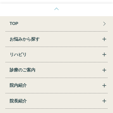
TOP
お悩みから探す
リハビリ
診療のご案内
院内紹介
院長紹介