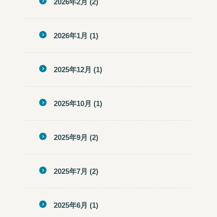
2026年2月
(2)
2026年1月
(1)
2025年12月
(1)
2025年10月
(1)
2025年9月
(2)
2025年7月
(2)
2025年6月
(1)