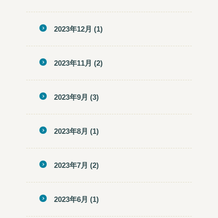
2023年12月
(1)
2023年11月
(2)
2023年9月
(3)
2023年8月
(1)
2023年7月
(2)
2023年6月
(1)