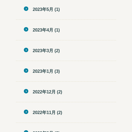
2023年5月
(1)
2023年4月
(1)
2023年3月
(2)
2023年1月
(3)
2022年12月
(2)
2022年11月
(2)