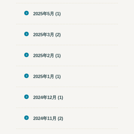
2025年5月
(1)
2025年3月
(2)
2025年2月
(1)
2025年1月
(1)
2024年12月
(1)
2024年11月
(2)