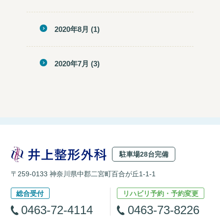
2020年8月
(1)
2020年7月
(3)
駐車場28台完備
〒259-0133 神奈川県中郡二宮町百合が丘1-1-1
総合受付
リハビリ予約・予約変更
0463-72-4114
0463-73-8226