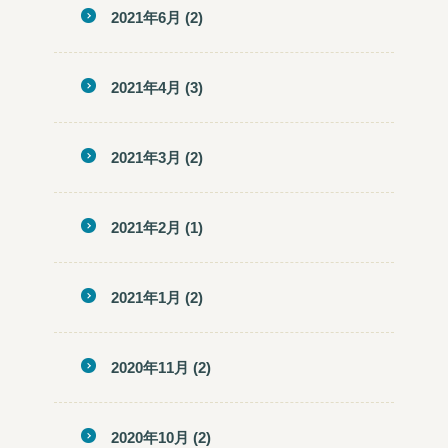
2021年6月
(2)
2021年4月
(3)
2021年3月
(2)
2021年2月
(1)
2021年1月
(2)
2020年11月
(2)
2020年10月
(2)