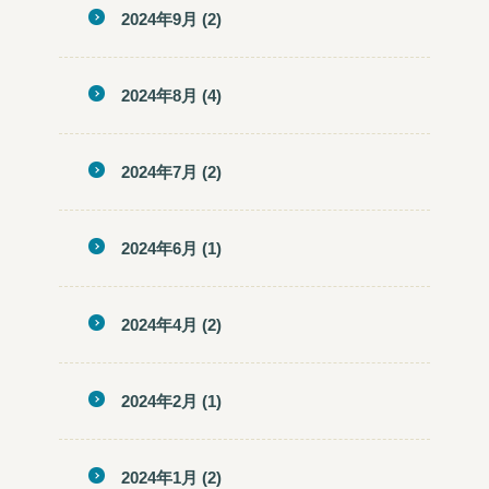
2024年9月
(2)
2024年8月
(4)
2024年7月
(2)
2024年6月
(1)
2024年4月
(2)
2024年2月
(1)
2024年1月
(2)