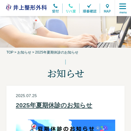
TOP
>
お知らせ
>
2025年夏期休診のお知らせ
お知らせ
2025.07.25
2025年夏期休診のお知らせ