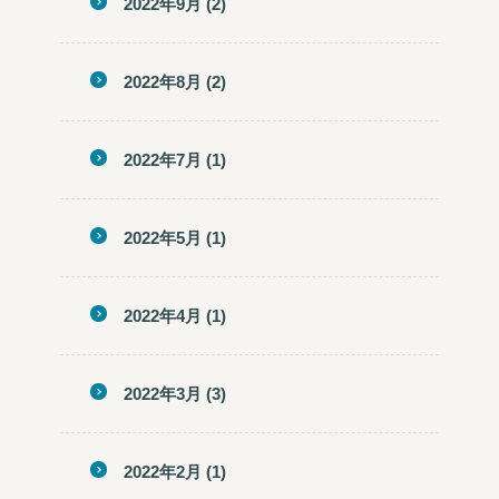
2022年9月
(2)
2022年8月
(2)
2022年7月
(1)
2022年5月
(1)
2022年4月
(1)
2022年3月
(3)
2022年2月
(1)