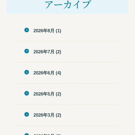
アーカイブ
2026年8月
(1)
2026年7月
(2)
2026年6月
(4)
2026年5月
(2)
2026年3月
(2)