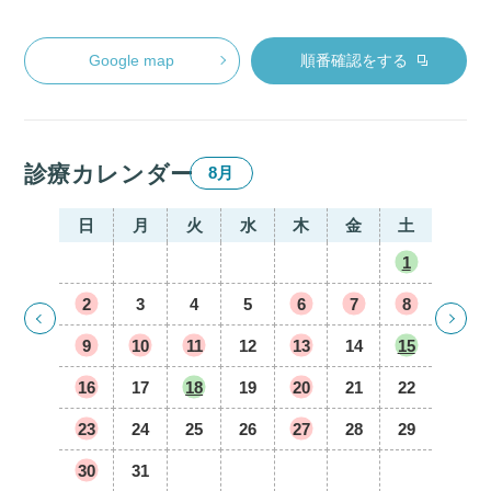
Google map
順番確認をする
診療カレンダー
8月
日
月
火
水
木
金
土
1
2
3
4
5
6
7
8
9
10
11
12
13
14
15
16
17
18
19
20
21
22
23
24
25
26
27
28
29
30
31