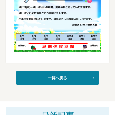
一覧へ戻る