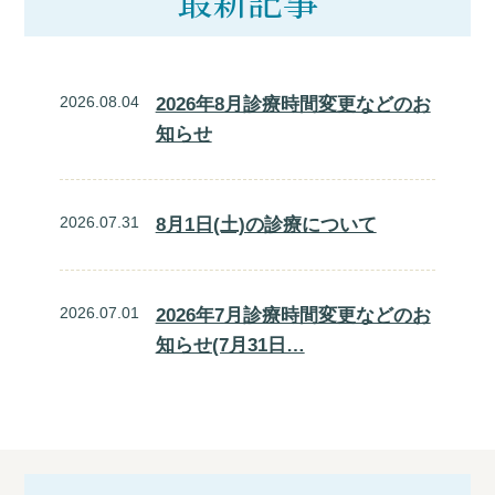
最新記事
2026.08.04
2026年8月診療時間変更などのお
知らせ
2026.07.31
8月1日(土)の診療について
2026.07.01
2026年7月診療時間変更などのお
知らせ(7月31日…