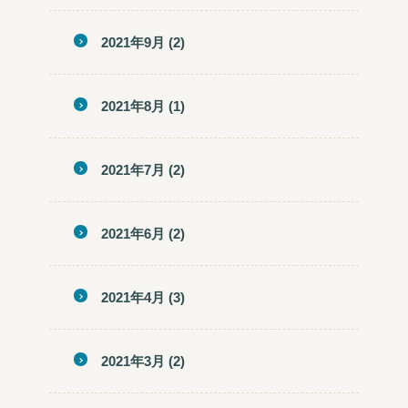
2021年9月
(2)
2021年8月
(1)
2021年7月
(2)
2021年6月
(2)
2021年4月
(3)
2021年3月
(2)