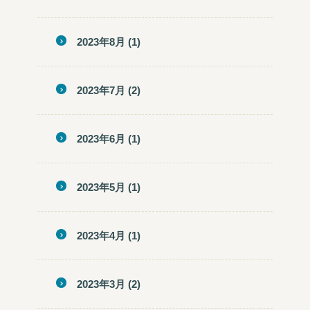
2023年8月
(1)
2023年7月
(2)
2023年6月
(1)
2023年5月
(1)
2023年4月
(1)
2023年3月
(2)