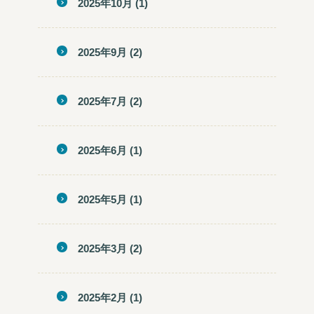
2025年10月
(1)
2025年9月
(2)
2025年7月
(2)
2025年6月
(1)
2025年5月
(1)
2025年3月
(2)
2025年2月
(1)