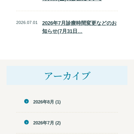
2026.07.01
2026年7月診療時間変更などのお
知らせ(7月31日…
アーカイブ
2026年8月
(1)
2026年7月
(2)