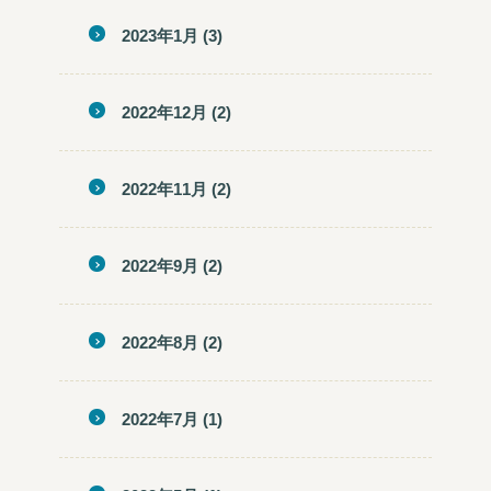
2023年1月
(3)
2022年12月
(2)
2022年11月
(2)
2022年9月
(2)
2022年8月
(2)
2022年7月
(1)