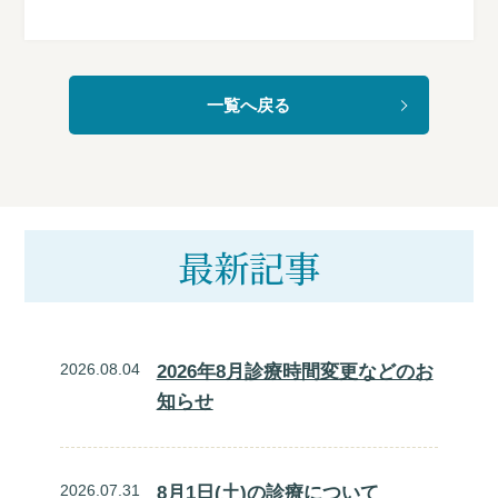
一覧へ戻る
最新記事
2026.08.04
2026年8月診療時間変更などのお
知らせ
2026.07.31
8月1日(土)の診療について