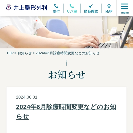
TOP
>
お知らせ
>
2024年6月診療時間変更などのお知らせ
お知らせ
2024.06.01
2024年6月診療時間変更などのお知
らせ