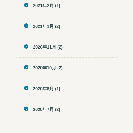
2021年2月
(1)
2021年1月
(2)
2020年11月
(2)
2020年10月
(2)
2020年8月
(1)
2020年7月
(3)