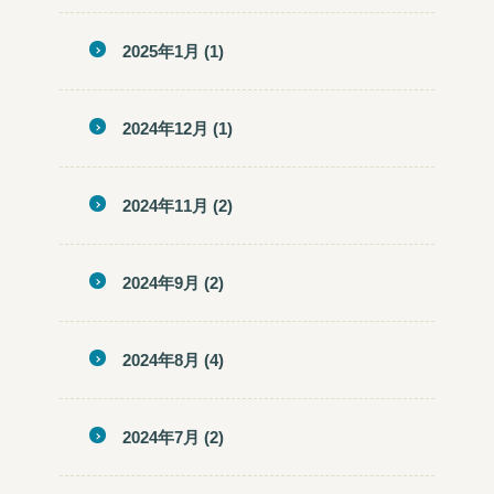
2025年1月
(1)
2024年12月
(1)
2024年11月
(2)
2024年9月
(2)
2024年8月
(4)
2024年7月
(2)