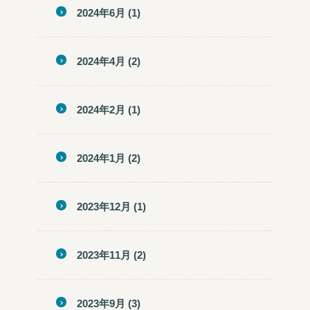
2024年6月
(1)
2024年4月
(2)
2024年2月
(1)
2024年1月
(2)
2023年12月
(1)
2023年11月
(2)
2023年9月
(3)