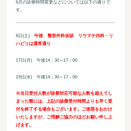
6月の診療時間変更などについては以下の通りで
す。
8日(土)
午後 整形外科休診 リウマチ内科・リ
ハビリは通常通り
17日(月) 午後14：30～17：00
19日(水) 午後14：30～17：00
※当日受付人数が診察対応可能な人数を超えてし
まった際には、上記の診療受付時間よりも早く受
付を終了する場合もございます。
ご迷惑をおかけ
いたしますが、ご理解ご協力のほどお願い申し上
げます。