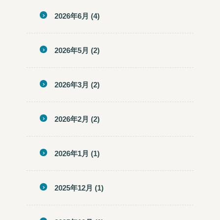
2026年6月
(4)
2026年5月
(2)
2026年3月
(2)
2026年2月
(2)
2026年1月
(1)
2025年12月
(1)