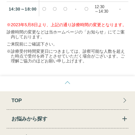
12:30
14:30～18:00
〇
〇
〇
-
〇
-
～14:30
※2023年5月8日より、上記の通り診療時間の変更となります。
診療時間の変更などは当ホームページの「お知らせ」にてご案
内しております。
ご来院前にご確認下さい。
※診療受付時間変更日につきましては、診察可能な人数を超え
た時点で受付を終了とさせていただく場合がございます。ご
理解ご協力のほどお願い申し上げます。
TOP
お悩みから探す