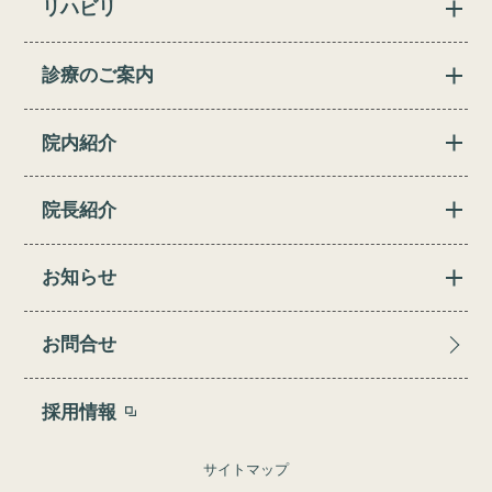
リハビリ
診療のご案内
院内紹介
院長紹介
お知らせ
お問合せ
採用情報
サイトマップ