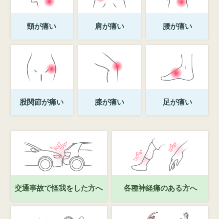
頸が痛い
肩が痛い
腰が痛い
股関節が痛い
膝が痛い
足が痛い
交通事故で怪我をした方へ
各種神経痛のある方へ