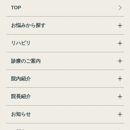
TOP
お悩みから探す
リハビリ
診療のご案内
院内紹介
院長紹介
お知らせ