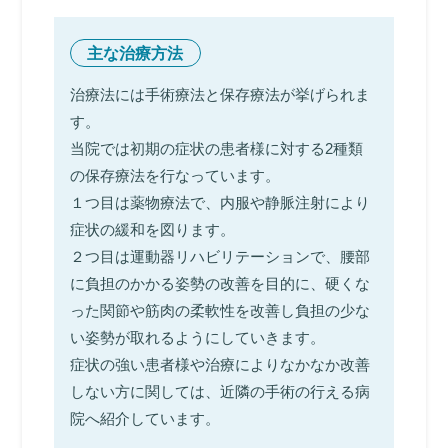
主な治療方法
治療法には手術療法と保存療法が挙げられま
す。
当院では初期の症状の患者様に対する2種類
の保存療法を行なっています。
１つ目は薬物療法で、内服や静脈注射により
症状の緩和を図ります。
２つ目は運動器リハビリテーションで、腰部
に負担のかかる姿勢の改善を目的に、硬くな
った関節や筋肉の柔軟性を改善し負担の少な
い姿勢が取れるようにしていきます。
症状の強い患者様や治療によりなかなか改善
しない方に関しては、近隣の手術の行える病
院へ紹介しています。