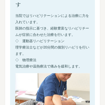
す
当院ではリハビリテーションによる治療に力を
入れています。
医師の指示に基づき、経験豊富なリハビリチー
ムが症状に合わせた治療を行います。
◇ 運動器リハビリテーション
理学療法士などが20分間の個別リハビリを行い
ます。
◇ 物理療法
電気治療や温熱療法で痛みを緩和します。