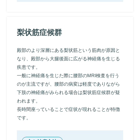
梨状筋症候群
殿部のより深層にある梨状筋という筋肉が原因と
なり、殿部から大腿後面に広がる神経痛を生じる
疾患です。
一般に神経痛を生じた際に腰部のMRI検査を行う
のが主流ですが、腰部の病変は軽度でありながら
下肢の神経痛がみられる場合は梨状筋症候群が疑
われます。
長時間座っていることで症状が現れることが特徴
です。