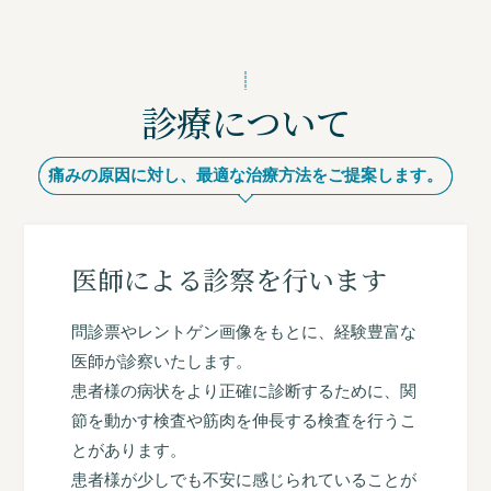
診療について
痛みの原因に対し、最適な治療方法をご提案します。
医師による診察を行います
問診票やレントゲン画像をもとに、経験豊富な
医師が診察いたします。
患者様の病状をより正確に診断するために、関
節を動かす検査や筋肉を伸長する検査を行うこ
とがあります。
患者様が少しでも不安に感じられていることが