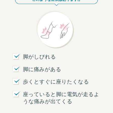
脚がしびれる
脚に痛みがある
歩くとすぐに座りたくなる
座っていると脚に電気が走るよ
うな痛みが出てくる