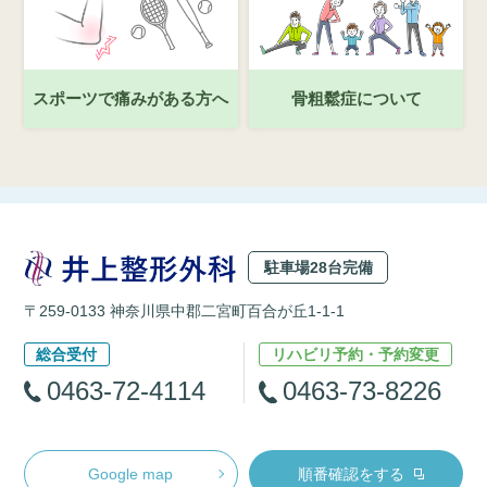
スポーツで痛みがある方へ
骨粗鬆症について
駐車場28台完備
〒259-0133 神奈川県中郡二宮町百合が丘1-1-1
総合受付
リハビリ予約・予約変更
0463-72-4114
0463-73-8226
Google map
順番確認をする