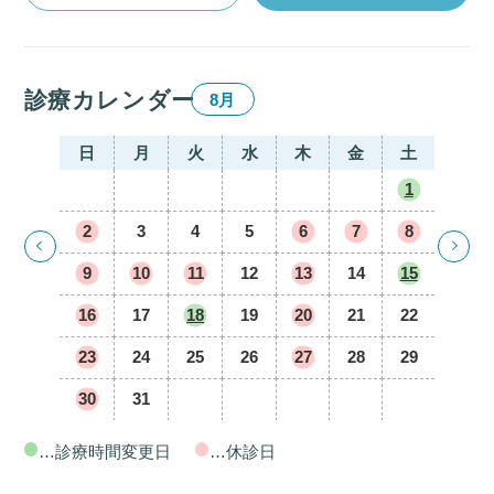
診療カレンダー
8月
日
月
火
水
木
金
土
1
2
3
4
5
6
7
8
9
10
11
12
13
14
15
16
17
18
19
20
21
22
23
24
25
26
27
28
29
30
31
…診療時間変更日
…休診日