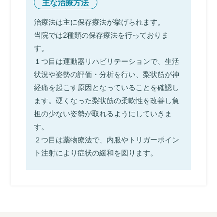
主な治療方法
治療法は主に保存療法が挙げられます。
当院では2種類の保存療法を行っておりま
す。
１つ目は運動器リハビリテーションで、生活
状況や姿勢の評価・分析を行い、梨状筋が神
経痛を起こす原因となっていることを確認し
ます。硬くなった梨状筋の柔軟性を改善し負
担の少ない姿勢が取れるようにしていきま
す。
２つ目は薬物療法で、内服やトリガーポイン
ト注射により症状の緩和を図ります。