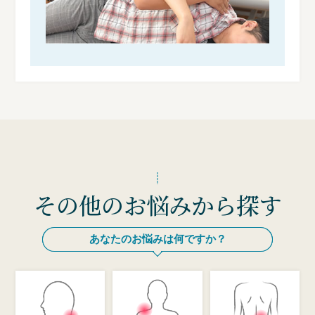
その他のお悩みから探す
あなたのお悩みは何ですか？