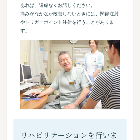
あれば、遠慮なくお話しください。
痛みがなかなか改善しないときには、関節注射
やトリガーポイント注射を行うことがありま
す。
リハビリテーションを行いま